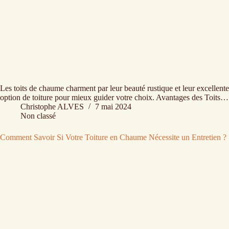
Les toits de chaume charment par leur beauté rustique et leur excellente 
option de toiture pour mieux guider votre choix. Avantages des Toits…
Christophe ALVES
7 mai 2024
Non classé
Comment Savoir Si Votre Toiture en Chaume Nécessite un Entretien ?