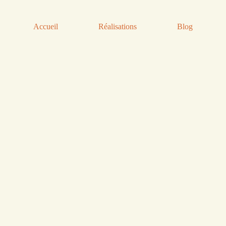
Accueil
Réalisations
Blog