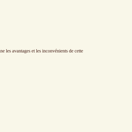
ine les avantages et les inconvénients de cette