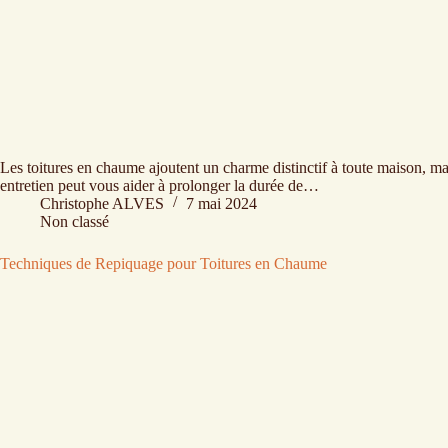
Les toitures en chaume ajoutent un charme distinctif à toute maison, mais
entretien peut vous aider à prolonger la durée de…
Christophe ALVES
7 mai 2024
Non classé
Techniques de Repiquage pour Toitures en Chaume