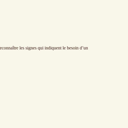
reconnaître les signes qui indiquent le besoin d’un