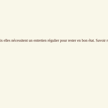
 elles nécessitent un entretien régulier pour rester en bon état. Savoir 