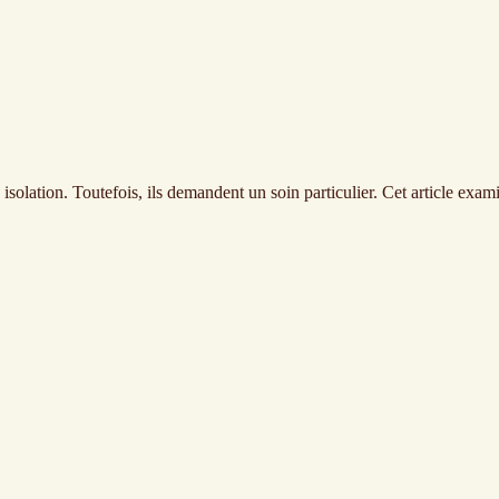
isolation. Toutefois, ils demandent un soin particulier. Cet article exam