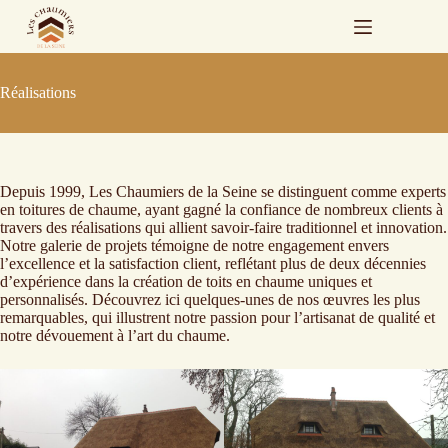
Passer
au
contenu
Réalisations
Depuis 1999, Les Chaumiers de la Seine se distinguent comme experts
en toitures de chaume, ayant gagné la confiance de nombreux clients à
travers des réalisations qui allient savoir-faire traditionnel et innovation.
Notre galerie de projets témoigne de notre engagement envers
l’excellence et la satisfaction client, reflétant plus de deux décennies
d’expérience dans la création de toits en chaume uniques et
personnalisés. Découvrez ici quelques-unes de nos œuvres les plus
remarquables, qui illustrent notre passion pour l’artisanat de qualité et
notre dévouement à l’art du chaume.