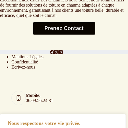
de fournir des solutions de toiture en chaume adaptées à chaque
environnement, garantissant à nos clients une toiture belle, durable et
efficace, quel que soit le climat.
Prenez Contact
Mentions Légales
Confidentialité
Ecrivez-nous
Mobile:
06.09.56.24.81
Nous respectons votre vie privée.